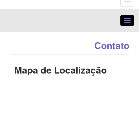
Contato
Mapa de Localização