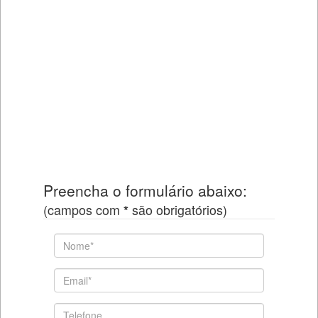
Preencha o formulário abaixo:
(campos com
*
são obrigatórios)