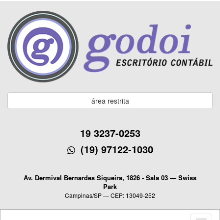
área restrita
19 3237-0253
(19) 97122-1030
Av. Dermival Bernardes Siqueira, 1826 - Sala 03 — Swiss
Park
Campinas/SP — CEP: 13049-252